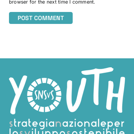
browser for the next time I comment.