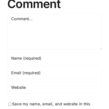
Comment
Comment
Save my name, email, and website in this