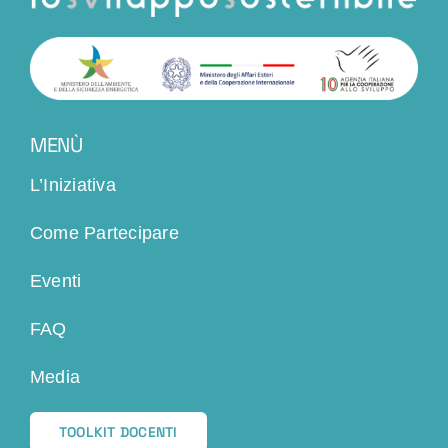
MENÙ
L’Iniziativa
Come Partecipare
Eventi
FAQ
Media
TOOLKIT DOCENTI