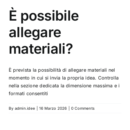
È possibile
allegare
materiali?
È prevista la possibilità di allegare materiali nel
momento in cui si invia la propria idea. Controlla
nella sezione dedicata la dimensione massima e i
formati consentiti
By
admin.idee
|
16 Marzo 2026
|
0 Comments